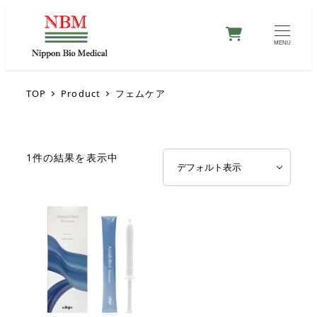
0
MENU
TOP
Product
フェムケア
1件の結果を表示中