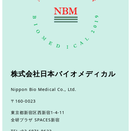
株式会社日本バイオメディカル
Nippon Bio Medical Co., Ltd.
〒160-0023
東京都新宿区西新宿1-4-11
全研プラザ SPACES新宿