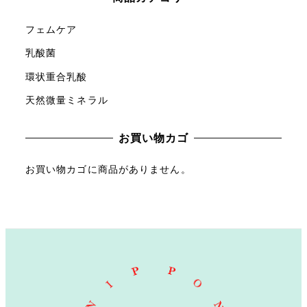
象
:
フェムケア
乳酸菌
環状重合乳酸
天然微量ミネラル
お買い物カゴ
お買い物カゴに商品がありません。