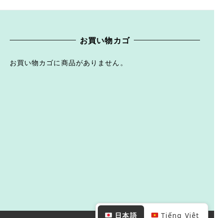
お買い物カゴ
お買い物カゴに商品がありません。
日本語
Tiếng Việt