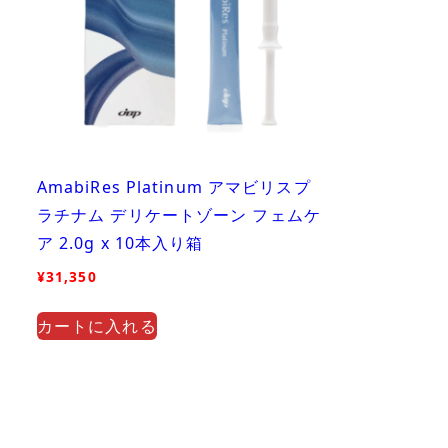
AmabiRes Platinum アマビリスプ
ラチナム デリケートゾーン フェムケ
ア 2.0g x 10本入り箱
¥
31,350
カートに入れる