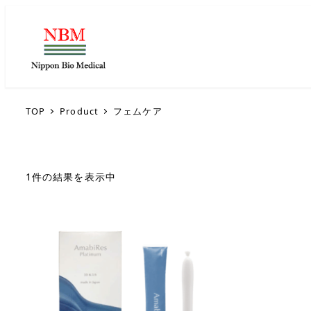
TOP
Product
フェムケア
1件の結果を表示中