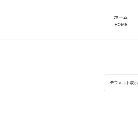
ホーム
HOME