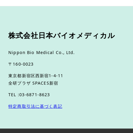
株式会社日本バイオメディカル
Nippon Bio Medical Co., Ltd.
〒160-0023
東京都新宿区西新宿1-4-11
全研プラザ SPACES新宿
TEL :03-6871-8623
特定商取引法に基づく表記