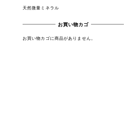
天然微量ミネラル
お買い物カゴ
お買い物カゴに商品がありません。