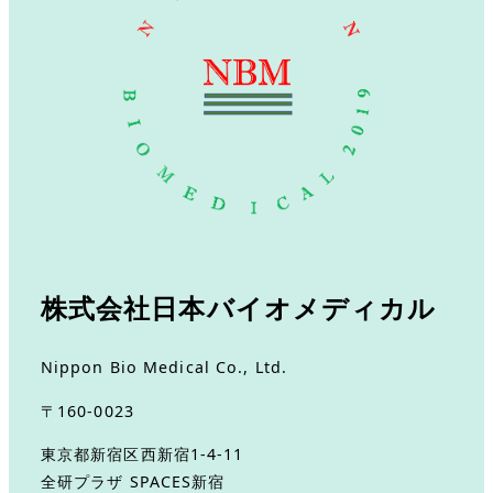
株式会社日本バイオメディカル
Nippon Bio Medical Co., Ltd.
〒160-0023
東京都新宿区西新宿1-4-11
全研プラザ SPACES新宿