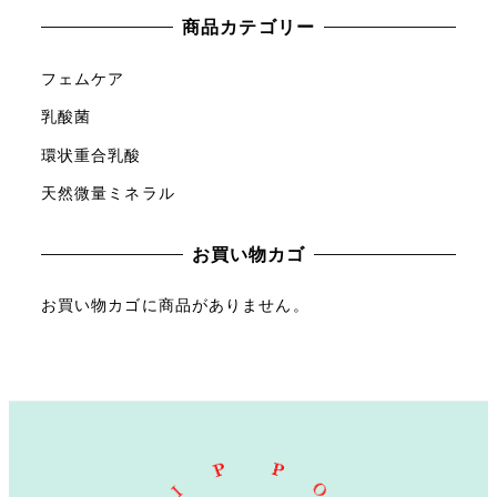
対
商品カテゴリー
象
:
フェムケア
乳酸菌
環状重合乳酸
天然微量ミネラル
お買い物カゴ
お買い物カゴに商品がありません。