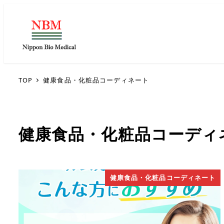
TOP
健康食品・化粧品コーディネート
健康食品・化粧品コーディ
健康食品・化粧品コーディネート