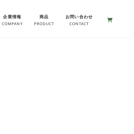
0
企業情報
商品
お問い合わせ
COMPANY
PRODUCT
CONTACT