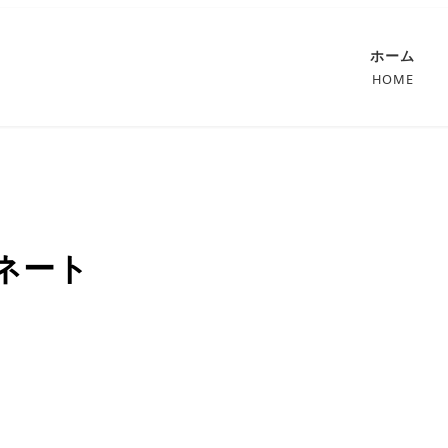
ホーム
HOME
ネート