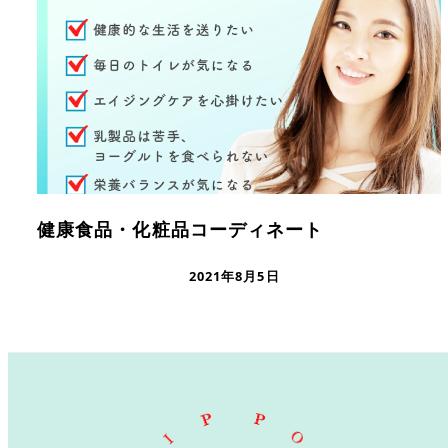
健康食品・化粧品コーディネート
2021年8月5日