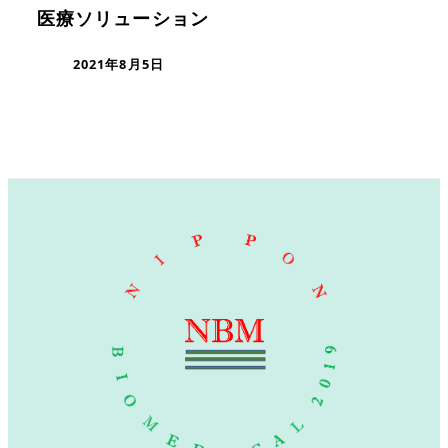
医療ソリューション
2021年8月5日