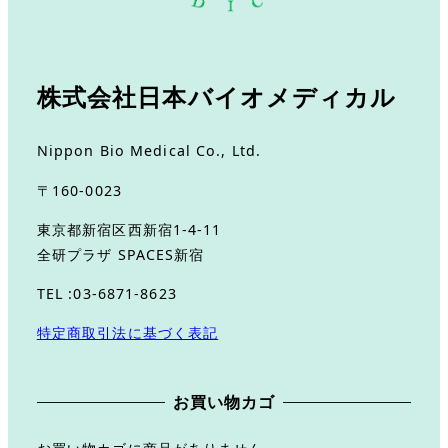
株式会社日本バイオメディカル
Nippon Bio Medical Co., Ltd.
〒160-0023
東京都新宿区西新宿1-4-11
全研プラザ SPACES新宿
TEL :03-6871-8623
特定商取引法に基づく表記
お買い物カゴ