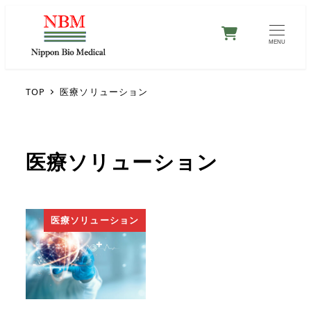
0
MENU
TOP
医療ソリューション
医療ソリューション
医療ソリューション