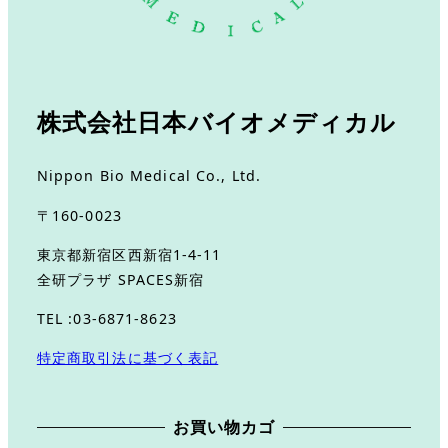
株式会社日本バイオメディカル
Nippon Bio Medical Co., Ltd.
〒160-0023
東京都新宿区西新宿1-4-11
全研プラザ SPACES新宿
TEL :03-6871-8623
特定商取引法に基づく表記
お買い物カゴ