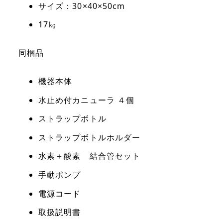
サイズ：30×40×50cm
17㎏
同梱品
機器本体
水止め付カニューラ ４個
ストラップボトル
ストラップボトルホルダー
水素＋酸素 結合管セット
手動ポンプ
電源コード
取扱説明書