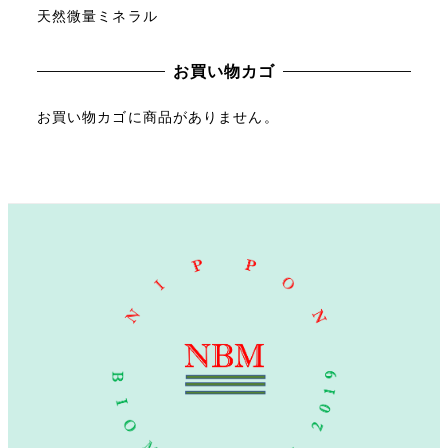
天然微量ミネラル
お買い物カゴ
お買い物カゴに商品がありません。