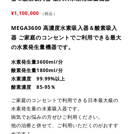
¥
1,100,000
（税込）
MEGA3600 高濃度水素吸入器＆酸素吸入
器 ご家庭のコンセントでご利用できる最大
の水素発生量機器です。
水素発生量3600ml/分
酸素発生量1800ml/分
水素濃度 99.99%以上
酸素濃度 85-95％
ご家庭のコンセントで利用できる日本最大級の
水素発生量の水素吸入器です。
病気でお悩みの方ぜひご利用ください。
他の治療と併せて、ご利用いただくのがおすす
めです！