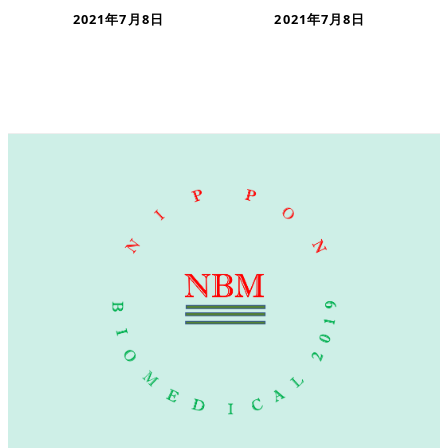
2021年7月8日
2021年7月8日