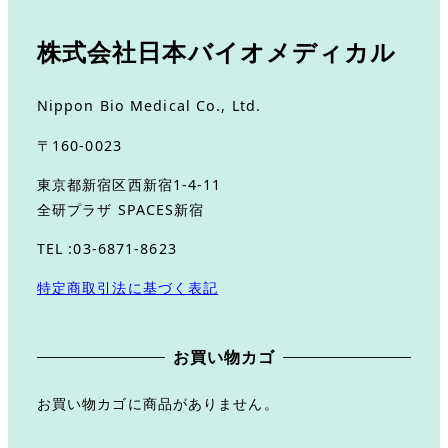
株式会社日本バイオメディカル
Nippon Bio Medical Co., Ltd.
〒160-0023
東京都新宿区西新宿1-4-11
全研プラザ SPACES新宿
TEL :03-6871-8623
特定商取引法に基づく表記
お買い物カゴ
お買い物カゴに商品がありません。