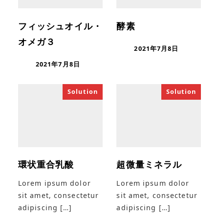
フィッシュオイル・
酵素
オメガ３
2021年7月8日
2021年7月8日
Solution
Solution
環状重合乳酸
超微量ミネラル
Lorem ipsum dolor
Lorem ipsum dolor
sit amet, consectetur
sit amet, consectetur
adipiscing […]
adipiscing […]